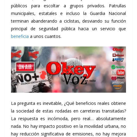
públicos para escoltar a grupos privados. Patrullas
municipales, estatales e incluso la Guardia Nacional
terminan abanderando a ciclistas, desviando su función
principal de seguridad pública hacia un servicio que
beneficia
a unos cuantos.
La pregunta es inevitable, ¿Qué beneficios reales obtiene
la sociedad de estas rodadas en carreteras transitadas?
La respuesta es incómoda, pero real… absolutamente
nada. No hay impacto positivo en la movilidad urbana, no
hay reducción significativa de emisiones, no hay mejora