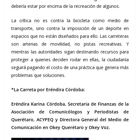
debería estar por encima de la recreación de algunos.
La crítica no es contra la bicicleta como medio de
transporte, sino contra la imposición de un deporte en
espacios que no están diseñados para ello. Las carreteras
son arterias de movilidad, no pistas recreativas. Y
mientras las autoridades sigan destinando recursos para
proteger a quienes deciden rodar en ellas, la ciudadanía
seguirá pagando el costo de una práctica que genera más
problemas que soluciones.
*La Carreta por Eréndira Córdoba:
Eréndira Karina Córdoba, Secretaria de Finanzas de la
Asociación de Comunicólogos y Periodistas de
Querétaro, ACYPEQ y Directora General del Medio de
Comunicación en Okey Querétaro y Okey Voz.