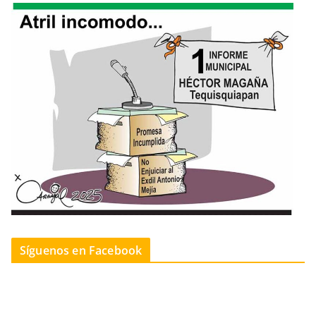
Síguenos en Facebook