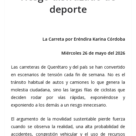
deporte
La Carreta por Eréndira Karina Córdoba
Miércoles 26 de mayo del 2026
Las carreteras de Querétaro y del país se han convertido
en escenarios de tensión cada fin de semana. No es el
tránsito habitual de autos y camiones lo que genera la
molestia ciudadana, sino las largas filas de ciclistas que
deciden rodar por vías rápidas, exponiéndose y
exponiendo a los demás a un riesgo innecesario.
El argumento de la movilidad sustentable pierde fuerza
cuando se observa la realidad, una alta probabilidad de
accidentes, congestión vehicular y el uso de recursos