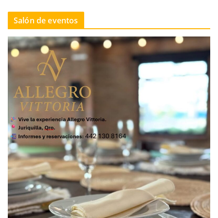
Salón de eventos