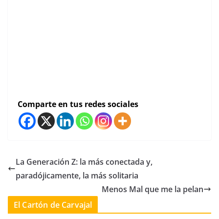
Ciclistas Ciclistas
Comparte en tus redes sociales
La Generación Z: la más conectada y,
paradójicamente, la más solitaria
Menos Mal que me la pelan
El Cartón de Carvajal