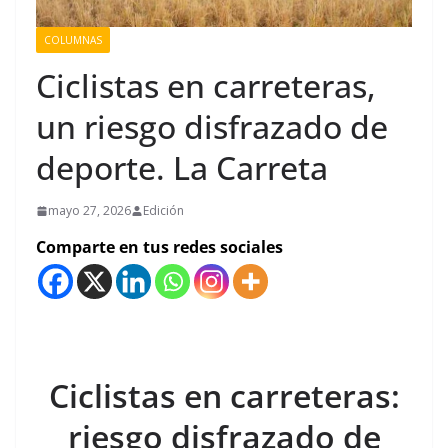
COLUMNAS
Ciclistas en carreteras,
un riesgo disfrazado de
deporte. La Carreta
mayo 27, 2026
Edición
Comparte en tus redes sociales
Ciclistas en carreteras:
riesgo disfrazado de