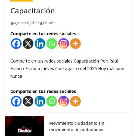
Capacitación
agosto 6, 2026
Edición
Comparte en tus redes sociales
Comparte en tus redes sociales Capacitación Por: Raúl
Franco Estrada Jueves 6 de agosto del 2026 Hoy más que
nunca
Comparte en tus redes sociales
Movimiento ciudadano: sin
movimiento ni ciudadanos