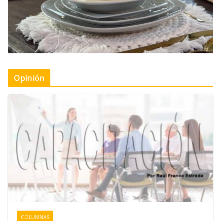
Opinión
COLUMNAS