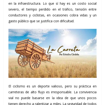
en la infraestructura. Lo que sí hay es un costo social
severo, el tiempo perdido en el tráfico, tensión entre
conductores y ciclistas, en ocasiones cobra vidas y un
gasto público que se justifica con dificultad.
El ciclismo es un deporte valioso, pero su práctica en
carreteras de alto flujo es irresponsable. La convivencia
vial no puede basarse en la idea de que unos pocos
tienen derecho a ralentizar a miles. La seguridad de todos