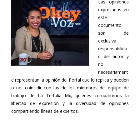
Las opiniones
expresadas en
este
documento
son de
exclusiva
responsabilida
d del autor y
no
necesariament
e representan la opinión del Portal que lo replica y pueden
o no, coincidir con las de los miembros del equipo de
trabajo de La Tertulia Mx, quienes compartimos la
libertad de expresión y la diversidad de opiniones
compartiendo líneas de expertos.