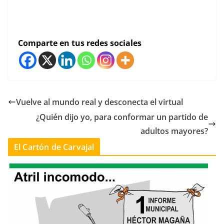
elecciones 3 elecciones
Comparte en tus redes sociales
Vuelve al mundo real y desconecta el virtual
¿Quién dijo yo, para conformar un partido de
adultos mayores?
El Cartón de Carvajal