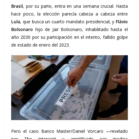
Brasil
, por su parte, entra en una semana crucial. Hasta
hace poco, la elección parecía cabeza a cabeza entre
Lula
, que busca un cuarto mandato presidencial, y
Flávio
Bolsonaro
hijo de Jair Bolsonaro, inhabilitado hasta el
año 2030 por su participación en el intento, fallido golpe
de estado de enero del 2023.
Pero el caso Banco Master/Daniel Vorcaro —revelado
por The Intercept y amplificado por medios