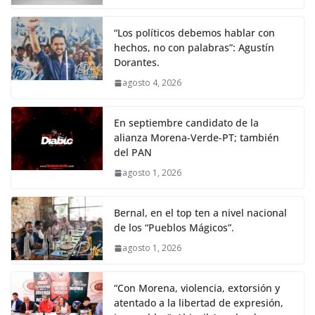
“Los políticos debemos hablar con
hechos, no con palabras”: Agustín
Dorantes.
agosto 4, 2026
En septiembre candidato de la
alianza Morena-Verde-PT; también
del PAN
agosto 1, 2026
Bernal, en el top ten a nivel nacional
de los “Pueblos Mágicos”.
agosto 1, 2026
“Con Morena, violencia, extorsión y
atentado a la libertad de expresión,