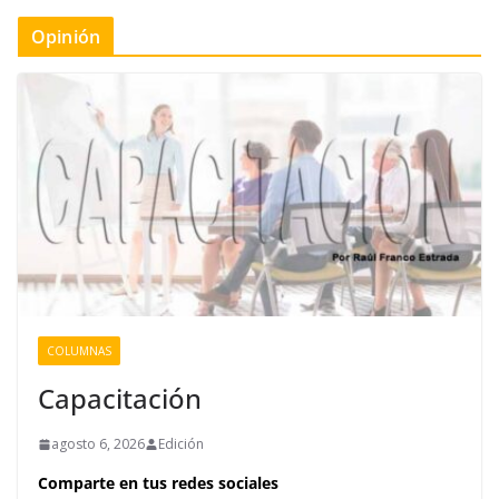
Opinión
COLUMNAS
Capacitación
agosto 6, 2026
Edición
Comparte en tus redes sociales