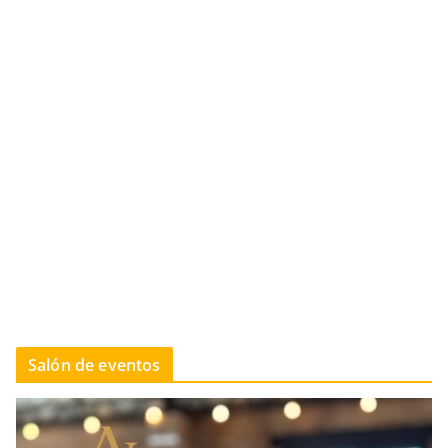
Salón de eventos