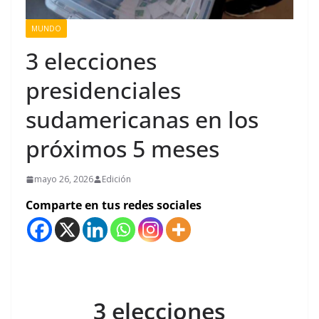
MUNDO
3 elecciones
presidenciales
sudamericanas en los
próximos 5 meses
mayo 26, 2026
Edición
Comparte en tus redes sociales
3 elecciones