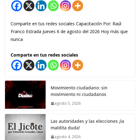
Comparte en tus redes sociales Capacitación Por: Raúl
Franco Estrada Jueves 6 de agosto del 2026 Hoy más que
nunca
Comparte en tus redes sociales
Movimiento ciudadano: sin
movimiento ni ciudadanos
agosto 5, 2026
Las autoridades y las elecciones ¡la
maldita duda!
agosto 4, 2026