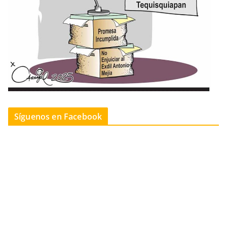
Síguenos en Facebook