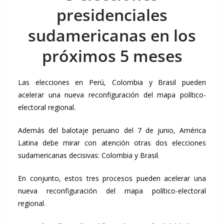
presidenciales
sudamericanas en los
próximos 5 meses
Las elecciones en Perú, Colombia y Brasil pueden
acelerar una nueva reconfiguración del mapa político-
electoral regional.
Además del balotaje peruano del 7 de junio, América
Latina debe mirar con atención otras dos elecciones
sudamericanas decisivas: Colombia y Brasil.
En conjunto, estos tres procesos pueden acelerar una
nueva reconfiguración del mapa político-electoral
regional.